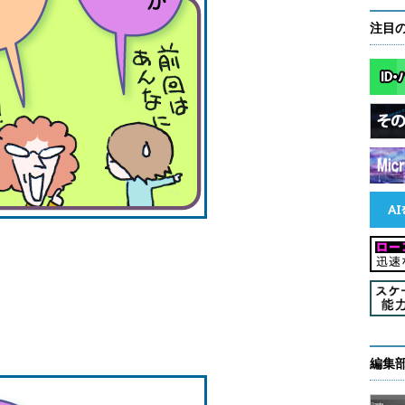
注目
編集