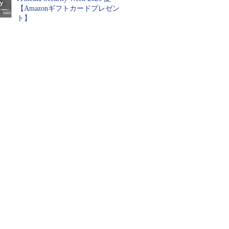
【Amazonギフトカードプレゼン
ト】