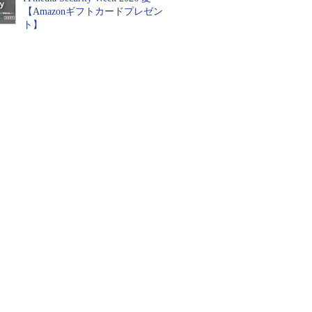
【Amazonギフトカードプレゼン
ト】