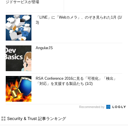
ジドサービスが登場
「LINE」に「Webカメラ」、のぞき見られた1月 (1/
3)
AngularJS
RSA Conference 2016に見る「可視化」「検出」
「対応」を支援する製品たち (1/2)
Recommended by
Security & Trust 記事ランキング