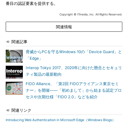
番目の認証要素を提供する。
Copyright © ITmedia, Inc. All Rights Reserved.
関連情報
関連記事
脅威からPCを守るWindows 10の「Device Guard」と
「Edge」
Interop Tokyo 2017、2020年に向けた懸念とセキュリ
ティ製品の最新動向
FIDO Alliance、「第2回 FIDOアライアンス東京セミ
ナー」を開催――「初めまして」から始まる認定プロ
セスや次期仕様「FIDO 2.0」などを紹介
関連リンク
Introducing Web Authentication in Microsoft Edge（Windows Blogs）