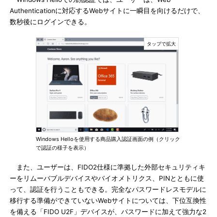
Authenticationに対応するWebサイトに一瞬目を向けるだけで、
数秒後にログインできる。
Windows Helloを使用する商品購入認証画面の例（クリック
で認証の様子を表示）
また、ユーザーは、FIDO2仕様に準拠した外部セキュリティキ
ーをリムーバブルデバイスやバイオメトリクス、PINとともに使
って、認証を行うこともできる。完全なパスワードレスモデルに
移行する準備ができていないWebサイトについては、下位互換性
を備える「FIDO U2F」デバイスが、パスワードに加えて強力な2