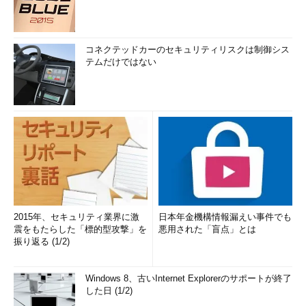
コネクテッドカーのセキュリティリスクは制御シス
テムだけではない
2015年、セキュリティ業界に激
日本年金機構情報漏えい事件でも
震をもたらした「標的型攻撃」を
悪用された「盲点」とは
振り返る (1/2)
Windows 8、古いInternet Explorerのサポートが終了
した日 (1/2)