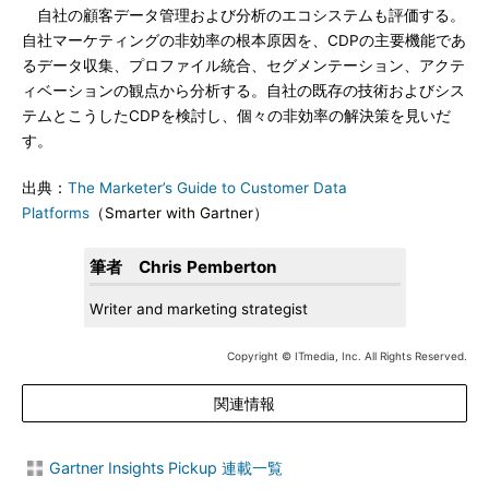
自社の顧客データ管理および分析のエコシステムも評価する。
自社マーケティングの非効率の根本原因を、CDPの主要機能であ
るデータ収集、プロファイル統合、セグメンテーション、アクテ
ィベーションの観点から分析する。自社の既存の技術およびシス
テムとこうしたCDPを検討し、個々の非効率の解決策を見いだ
す。
出典：
The Marketer’s Guide to Customer Data
Platforms
（Smarter with Gartner）
筆者 Chris Pemberton
Writer and marketing strategist
Copyright © ITmedia, Inc. All Rights Reserved.
関連情報
Gartner Insights Pickup 連載一覧