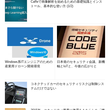
Caffeで画像解析を始めるための基礎知識とインス
トール、基本的な使い方 (1/2)
Windows系ITエンジニアのための
日本発のセキュリティ会議、新機
産業用ドローン開発環境
軸とIoTと、今後の広がりと
コネクテッドカーのセキュリティリスクは制御シス
テムだけではない