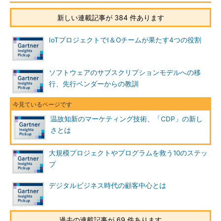
新しい連載記事が 384 件あります
IoTプロジェクトでI＆Oチームが果たす4つの役割
ソフトウェアのサブスクリプションモデルへの移
行、先行ベンダーからの教訓
温故知新のマーケティング技術、「CDP」の新し
さとは
大規模プロジェクトやプログラムを救う10のステッ
プ
デジタルビジネス時代の顧客中心とは
過去の連載記事が 69 件あります