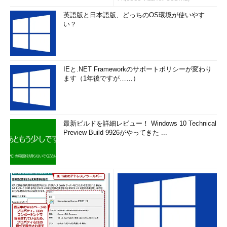
英語版と日本語版、どっちのOS環境が使いやす
い？
IEと.NET Frameworkのサポートポリシーが変わり
ます（1年後ですが……）
最新ビルドを詳細レビュー！ Windows 10 Technical
Preview Build 9926がやってきた ...