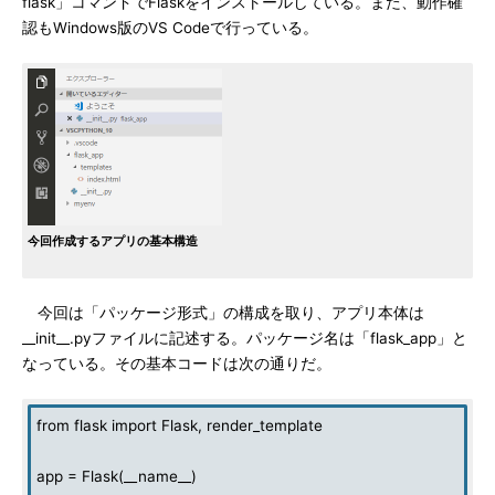
flask」コマンドでFlaskをインストールしている。また、動作確
認もWindows版のVS Codeで行っている。
今回作成するアプリの基本構造
今回は「パッケージ形式」の構成を取り、アプリ本体は
__init__.pyファイルに記述する。パッケージ名は「flask_app」と
なっている。その基本コードは次の通りだ。
from flask import Flask, render_template
app = Flask(__name__)