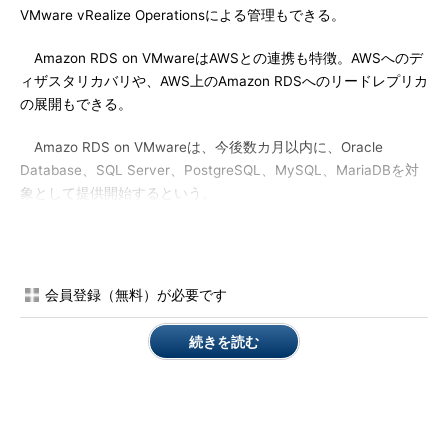
VMware vRealize Operationsによる管理もできる。
Amazon RDS on VMwareはAWSとの連携も特徴。AWSへのデ
ィザスタリカバリや、AWS上のAmazon RDSへのリードレプリカ
の展開もできる。
Amazo RDS on VMwareは、今後数カ月以内に、Oracle
Database、SQL Server、PostgreSQL、MySQL、MariaDBを対
象として提供開始するという。
会員登録（無料）が必要です
続きを読む