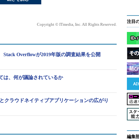
注目
Copyright © ITmedia, Inc. All Rights Reserved.
ack Overflowが2019年版の調査結果を公開
ては、何が議論されているか
化とクラウドネイティブアプリケーションの広がり
編集