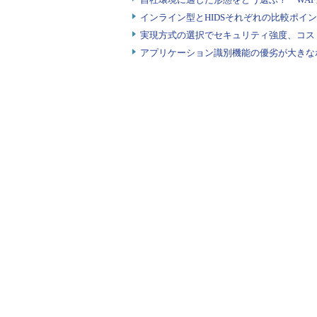
インライン型とHIDSそれぞれの比較ポイ
実現方式の選択でセキュリティ強度、コス
アプリケーション識別機能の優劣が大きな