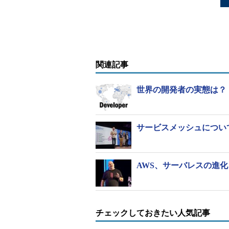
関連記事
世界の開発者の実態は？ St
サービスメッシュについ
AWS、サーバレスの進
チェックしておきたい人気記事