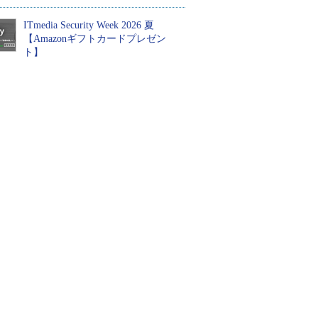
ITmedia Security Week 2026 夏
【Amazonギフトカードプレゼン
ト】