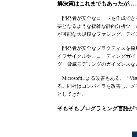
解決策はこれまでもあったが…
開発者が安全なコードを作成できる
要となるような複雑な静的分析ツー
が可能な大規模なファジング、テイ
開発者が安全なプラクティスを採
イフサイクルや、コーディングガイ
グ、脅威モデリングのガイダンスな
Microsoftによる改善もある。「Vi
る。同社はコンパイラを改善し、メ
としてきた。
そもそもプログラミング言語が