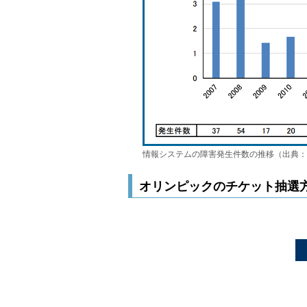
情報システムの障害発生件数の推移（出典：
オリンピックのチケット抽選