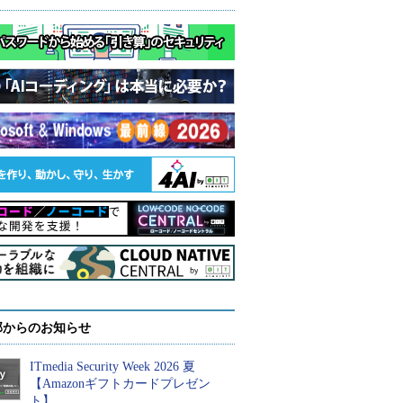
部からのお知らせ
ITmedia Security Week 2026 夏
【Amazonギフトカードプレゼン
ト】