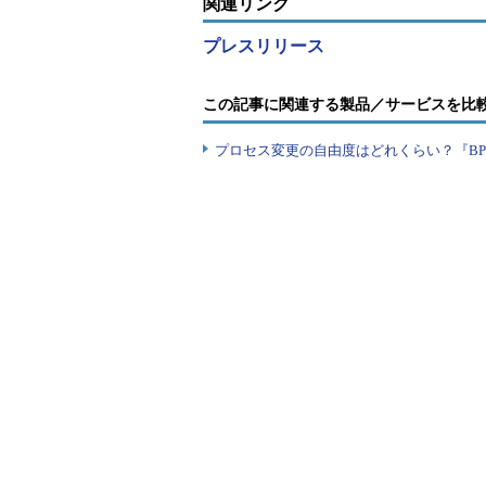
関連リンク
プレスリリース
この記事に関連する製品／サービスを比
プロセス変更の自由度はどれくらい？『B