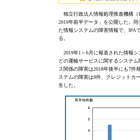
独立行政法人情報処理推進機構（IP
2019年前半データ」を公開した。
た情報システムの障害情報で、IPA
る。
2019年1～6月に報道された情報
どの運輸サービスに関するシステム
ス関係の障害は2018年後半にも7
ステムの障害は8件、クレジットカ
生した。