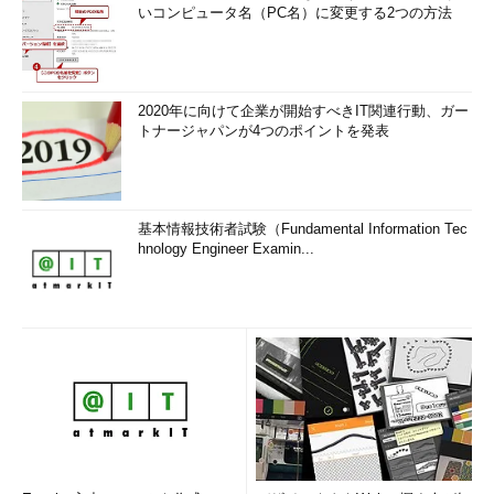
いコンピュータ名（PC名）に変更する2つの方法
2020年に向けて企業が開始すべきIT関連行動、ガー
トナージャパンが4つのポイントを発表
基本情報技術者試験（Fundamental Information Tec
hnology Engineer Examin...