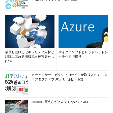
成長し続けるセキュリティ人材と
マイクロソフトとレッドハットが
悲嘆に暮れる情報流出被害者たち
クラウドで提携
(1/3)
カーセンサー、ゼクシィのサイトが取り入れている
「アダプティブUX」とは何か (1/2)
arrowsの頑丈さがとんでもないレベルに