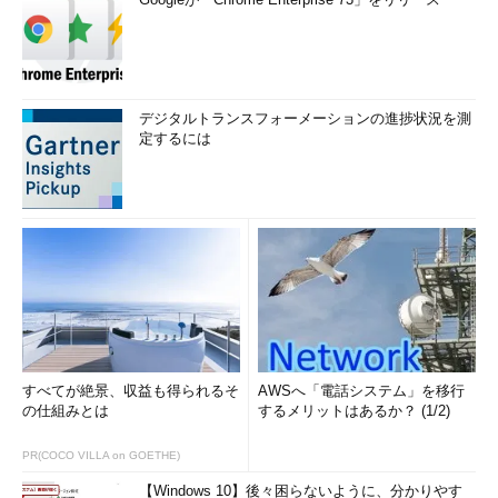
デジタルトランスフォーメーションの進捗状況を測
定するには
すべてが絶景、収益も得られるそ
AWSへ「電話システム」を移行
の仕組みとは
するメリットはあるか？ (1/2)
PR(COCO VILLA on GOETHE)
【Windows 10】後々困らないように、分かりやす