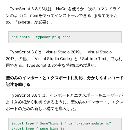
TypeScript 3.8のβ版は、NuGetを使うか、次のコマンドライ
ンのように、npmを使ってインストールできる（β版であるた
め、「@beta」が必要）。
TypeScript 3.8は「Visual Studio 2019」「Visual Studio
2017」の他、「Visual Studio Code」と「Sublime Text」でも利
用できる。TypeScript 3.8の主な特徴は次の通り。
型のみのインポートとエクスポートに対応、分かりやすいコード
記述を助ける
TypeScript 3.8では、インポートとエクスポートをユーザーが
よりきめ細かく制御できるように、型のみのインポート、エクス
ポートのための新しい構文を導入した。
import type { SomeThing } from "./some-module.js";
