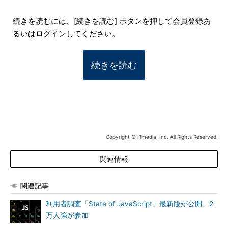
続きを読むには、[続きを読む] ボタンを押して会員登録あ
るいはログインしてください。
続きを読む
Copyright © ITmedia, Inc. All Rights Reserved.
関連情報
関連記事
利用者調査「State of JavaScript」最新版が公開、2
万人強が参加