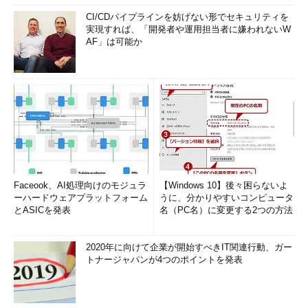
CI/CDパイプラインを妨げない形でセキュリティを
実現すれば、「開発者や運用担当者に嫌われないW
AF」は可能か
Faceook、AI処理向けのモジュラ
【Windows 10】後々困らないよ
ーハードウェアプラットフォーム
うに、分かりやすいコンピュータ
とASICを発表
名（PC名）に変更する2つの方法
2020年に向けて企業が開始すべきIT関連行動、ガー
トナージャパンが4つのポイントを発表