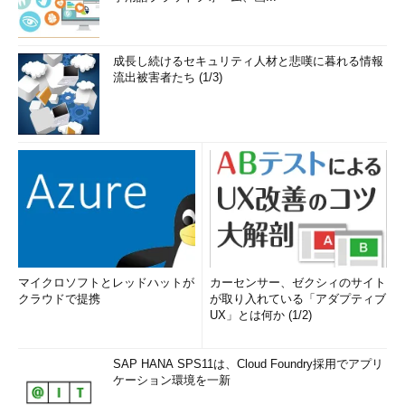
成長し続けるセキュリティ人材と悲嘆に暮れる情報
流出被害者たち (1/3)
マイクロソフトとレッドハットが
カーセンサー、ゼクシィのサイト
クラウドで提携
が取り入れている「アダプティブ
UX」とは何か (1/2)
SAP HANA SPS11は、Cloud Foundry採用でアプリ
ケーション環境を一新