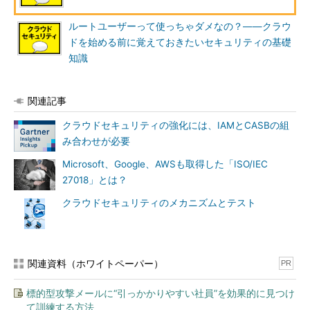
ルートユーザーって使っちゃダメなの？――クラウ
ドを始める前に覚えておきたいセキュリティの基礎
知識
関連記事
クラウドセキュリティの強化には、IAMとCASBの組
み合わせが必要
Microsoft、Google、AWSも取得した「ISO/IEC
27018」とは？
クラウドセキュリティのメカニズムとテスト
関連資料（ホワイトペーパー）
PR
標的型攻撃メールに“引っかかりやすい社員”を効果的に見つけ
て訓練する方法