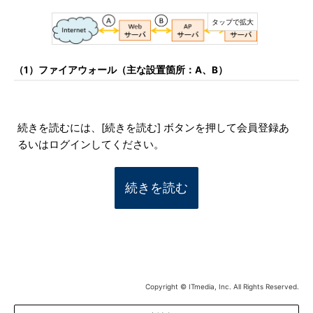
（1）ファイアウォール（主な設置箇所：A、B）
続きを読むには、[続きを読む] ボタンを押して会員登録あ
るいはログインしてください。
続きを読む
Copyright © ITmedia, Inc. All Rights Reserved.