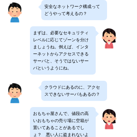
安全なネットワーク構成って
どうやって考えるの？
まずは、必要なセキュリティ
レベルに応じてゾーンを分け
ましょうね。例えば、インタ
ーネットからアクセスできる
サーバと、そうではないサー
バというようにね。
クラウドにあるのに、アクセ
スできないサーバもあるの？
おもちゃ屋さんで、値段の高
いおもちゃの売り場に空箱が
置いてあることがあるでし
ょ？ 悪い人に盗まれないよ