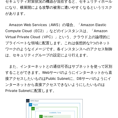
セキュリティ対策状況の機器が混在すると、セキュリティホール
になり、横展開による攻撃の被害に遭いやすくなるというリスク
があります。
Amazon Web Services（AWS）の場合、「Amazon Elastic
Compute Cloud（EC2）」などのインスタンスは、「Amazon
Virtual Private Cloud（VPC）」という、クラウド上の論理的に
プライベートな領域に配置します。これは仮想的な1つのネット
ワークのようなイメージです。各インスタンスへのアクセス制御
は、セキュリティグループの設定により行えます。
また、インターネットとの通信可否はサブネットを使って区別
することができます。Webサーバのようにインターネットから直
接アクセスしたいものはPublic Subnetに、DBサーバのようにイ
ンターネットから直接アクセスできないようにしたいものは
Private Subnetに配置します。