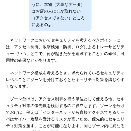
うに、本物（大事なデータ）
はお店の人にしか取れない
（アクセスできない）ところ
にあるのよ。
ネットワークにおいてセキュリティを考えるべきポイントに
は、アクセス制御、攻撃検知・防御、ログによるトレーサビリテ
ィー（いつ、どこで、何が起きたかを追跡すること）の確保、可
用性の確保などがあります。
ネットワーク構成を考えるとき、求められているセキュリティ
レベルごとにゾーンを分けておくとセキュリティ対策を講じやす
くなります。
ゾーン分けは、アクセス制御を行う単位として使える他、セキ
ュリティ対策の優先度を検討するのに役立ちます。ゾーンを分け
ておけば、例えば「インターネットから直接アクセスできるサー
バはサイバー攻撃を受けるリスクが高いため、優先的にセキュリ
ティ対策を施す」ことが可能になります。同じゾーン内に異なる