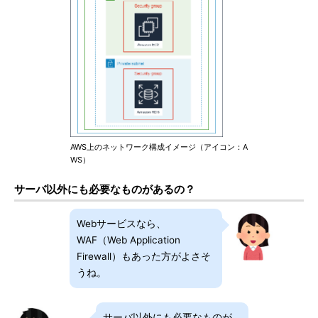
AWS上のネットワーク構成イメージ（アイコン：A
WS）
サーバ以外にも必要なものがあるの？
Webサービスなら、
WAF（Web Application
Firewall）もあった方がよさそ
うね。
サーバ以外にも必要なものが