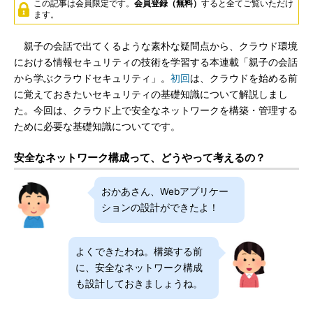
この記事は会員限定です。
会員登録（無料）
すると全てご覧いただけ
ます。
親子の会話で出てくるような素朴な疑問点から、クラウド環境
における情報セキュリティの技術を学習する本連載「親子の会話
から学ぶクラウドセキュリティ」。
初回
は、クラウドを始める前
に覚えておきたいセキュリティの基礎知識について解説しまし
た。今回は、クラウド上で安全なネットワークを構築・管理する
ために必要な基礎知識についてです。
安全なネットワーク構成って、どうやって考えるの？
おかあさん、Webアプリケー
ションの設計ができたよ！
よくできたわね。構築する前
に、安全なネットワーク構成
も設計しておきましょうね。