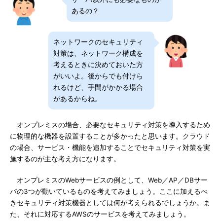
あるの？
ネットワークのセキュリティ
対策は、ネットワーク構成を
考えるときに決めておいた方
がいいよ。後からでも付けら
れるけど、手間がかかる場合
があるからね。
オンプレミスの場合、必要なセキュリティ対策を導入するため
に物理的な機器を設置することが多かったと思います。クラウド
の場合、サービス・機能を追加することでセキュリティ対策を実
施するのが主な考え方になります。
オンプレミスのWebサービスの例として、Web／AP／DBサー
バの3つが動いているものを考えてみましょう。ここに加えるべ
きセキュリティ対策機器としては何が考えられるでしょうか。ま
た、それに対応するAWSのサービスを考えてみましょう。