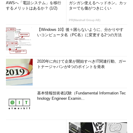
AWSへ「電話システム」を移行
ガシガシ使えるヘッドホン。カッ
するメリットはあるか？ (1/2)
ターでも傷がつきにくい
PR(Marshall Group AB)
【Windows 10】後々困らないように、分かりやす
いコンピュータ名（PC名）に変更する2つの方法
2020年に向けて企業が開始すべきIT関連行動、ガー
トナージャパンが4つのポイントを発表
基本情報技術者試験（Fundamental Information Tec
hnology Engineer Examin...