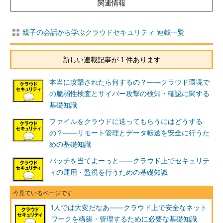
関連情報
親子の会話から学ぶクラウドセキュリティ 連載一覧
新しい連載記事が 1 件あります
本当に攻撃されたら何するの？――クラウド環境で
の脆弱性検査とサイバー攻撃の検知・確認に関する
基礎知識
ファイルをクラウドに送ってもらうにはどうする
の？――リモート管理とデータ転送を安全に行うた
めの基礎知識
パッチを当てよーっと――クラウド上でセキュリテ
ィの運用・監視を行うための基礎知識
1人では大変だなあ――クラウド上で安全なネット
ワークを構築・管理するために必要な基礎知識