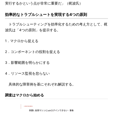
実行するかという点が非常に重要だ」（梶波氏）
効率的なトラブルシュートを実現する4つの原則
トラブルシューティングを効率化するための考え方として、梶
波氏は「4つの原則」を提示する。
1．マクロから捉える
2．コンポーネントの役割を捉える
3．影響範囲を明らかにする
4．リソース監視を怠らない
具体的な障害例を基にそれぞれ解説する。
調査はマクロから始める