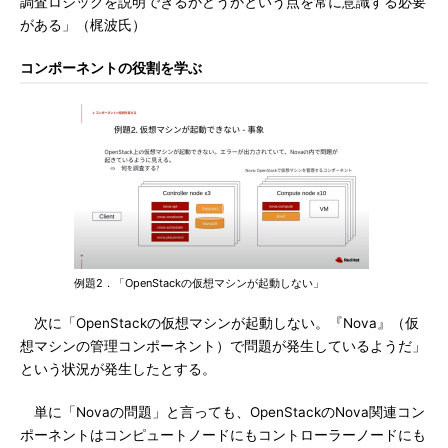
調査ロジックを説明できるかどうかという点を常に意識する必要
がある」（梶波氏）
コンポーネントの役割を学ぶ
例題2．「OpenStackの仮想マシンが起動しない」
次に「OpenStackの仮想マシンが起動しない。『Nova』（仮
想マシンの管理コンポーネント）で問題が発生しているようだ」
という状況が発生したとする。
単に「Novaの問題」と言っても、OpenStackのNova関連コン
ポーネントはコンピュートノードにもコントローラーノードにも