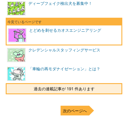
ディープフェイク検出犬を募集中！
とどめを刺せるカオスエンジニアリング
クレデンシャルスタッフィングサービス
「車輪の再モダナイゼーション」とは？
過去の連載記事が 191 件あります
次のページへ