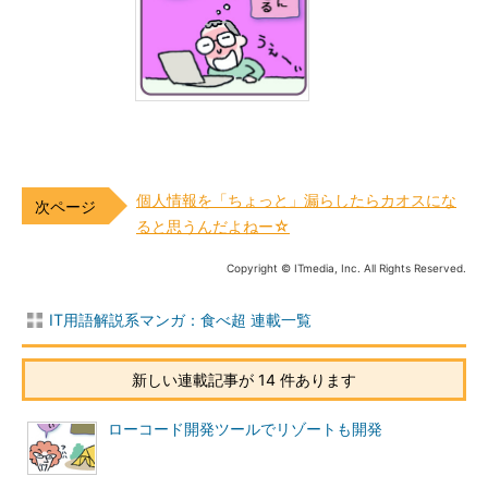
個人情報を「ちょっと」漏らしたらカオスにな
ると思うんだよねー☆
Copyright © ITmedia, Inc. All Rights Reserved.
IT用語解説系マンガ：食べ超 連載一覧
新しい連載記事が 14 件あります
ローコード開発ツールでリゾートも開発