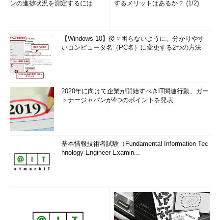
ンの進捗状況を測定するには
するメリットはあるか？ (1/2)
【Windows 10】後々困らないように、分かりやす
いコンピュータ名（PC名）に変更する2つの方法
2020年に向けて企業が開始すべきIT関連行動、ガー
トナージャパンが4つのポイントを発表
基本情報技術者試験（Fundamental Information Tec
hnology Engineer Examin...