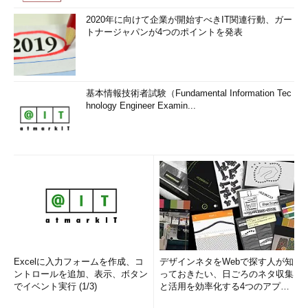
2020年に向けて企業が開始すべきIT関連行動、ガー
トナージャパンが4つのポイントを発表
基本情報技術者試験（Fundamental Information Tec
hnology Engineer Examin...
Excelに入力フォームを作成、コ
デザインネタをWebで探す人が知
ントロールを追加、表示、ボタン
っておきたい、日ごろのネタ収集
でイベント実行 (1/3)
と活用を効率化する4つのアプリ
(1/3)