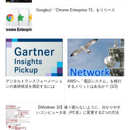
Googleが「Chrome Enterprise 73」をリリース
デジタルトランスフォーメーショ
AWSへ「電話システム」を移行
ンの進捗状況を測定するには
するメリットはあるか？ (1/2)
【Windows 10】後々困らないように、分かりやす
いコンピュータ名（PC名）に変更する2つの方法