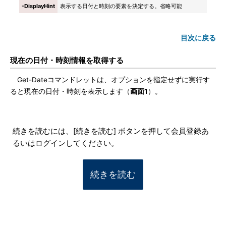
-DisplayHint
表示する日付と時刻の要素を決定する。省略可能
目次に戻る
現在の日付・時刻情報を取得する
Get-Dateコマンドレットは、オプションを指定せずに実行す
ると現在の日付・時刻を表示します（
画面1
）。
続きを読むには、[続きを読む] ボタンを押して会員登録あ
るいはログインしてください。
続きを読む