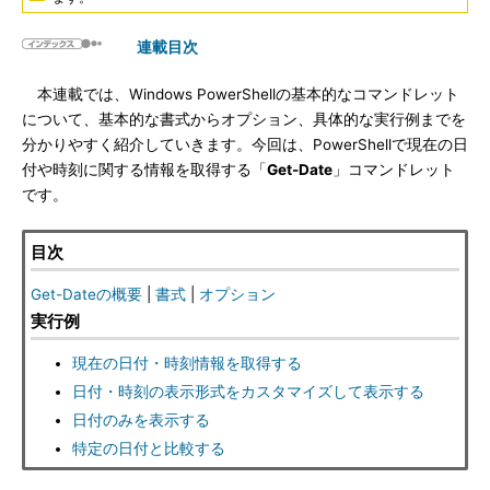
連載目次
本連載では、Windows PowerShellの基本的なコマンドレット
について、基本的な書式からオプション、具体的な実行例までを
分かりやすく紹介していきます。今回は、PowerShellで現在の日
付や時刻に関する情報を取得する「
Get-Date
」コマンドレット
です。
目次
Get-Dateの概要
|
書式
|
オプション
実行例
現在の日付・時刻情報を取得する
日付・時刻の表示形式をカスタマイズして表示する
日付のみを表示する
特定の日付と比較する