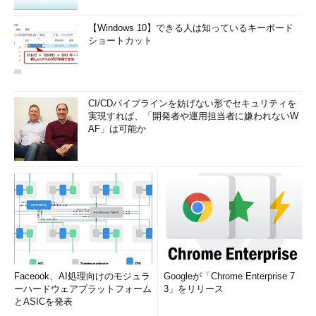
【Windows 10】できる人は知っているキーボード
ショートカット
CI/CDパイプラインを妨げない形でセキュリティを
実現すれば、「開発者や運用担当者に嫌われないW
AF」は可能か
Faceook、AI処理向けのモジュラ
Googleが「Chrome Enterprise 7
ーハードウェアプラットフォーム
3」をリリース
とASICを発表