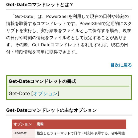
Get-Dateコマンドレットとは？
「Get-Date」は、PowerShellを利用して現在の日付や時刻の
情報を取得するコマンドレットです。PowerShellで定期的にスク
リプトを実行し、実行結果をファイルとして保存する場合、現在
の日付や時刻の情報をファイル名として設定することがありま
す。その際、Get-Dateコマンドレットを利用すれば、現在の日
付・時刻情報を簡単に取得できます。
目次に戻る
Get-Dateコマンドレットの書式
Get-Date [
オプション
]
Get-Dateコマンドレットの主なオプション
オプション
意味
-Format
指定したフォーマットで日付・時刻を表示する。省略可能