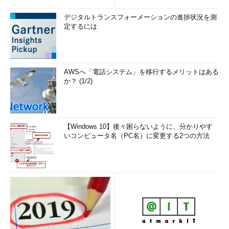
デジタルトランスフォーメーションの進捗状況を測
定するには
AWSへ「電話システム」を移行するメリットはある
か？ (1/2)
【Windows 10】後々困らないように、分かりやす
いコンピュータ名（PC名）に変更する2つの方法