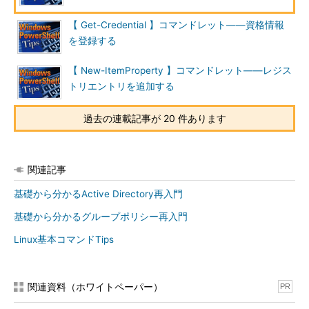
【 Get-Credential 】コマンドレット――資格情報
を登録する
【 New-ItemProperty 】コマンドレット――レジス
トリエントリを追加する
過去の連載記事が 20 件あります
関連記事
基礎から分かるActive Directory再入門
基礎から分かるグループポリシー再入門
Linux基本コマンドTips
関連資料（ホワイトペーパー）
PR