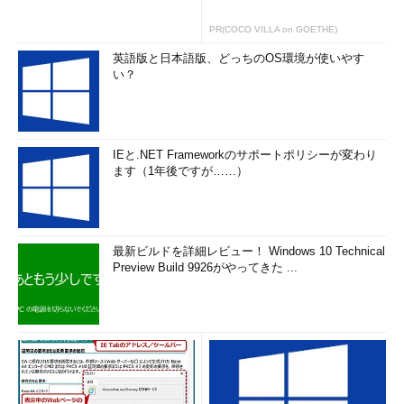
PR(COCO VILLA on GOETHE)
英語版と日本語版、どっちのOS環境が使いやす
い？
IEと.NET Frameworkのサポートポリシーが変わり
ます（1年後ですが……）
最新ビルドを詳細レビュー！ Windows 10 Technical
Preview Build 9926がやってきた ...