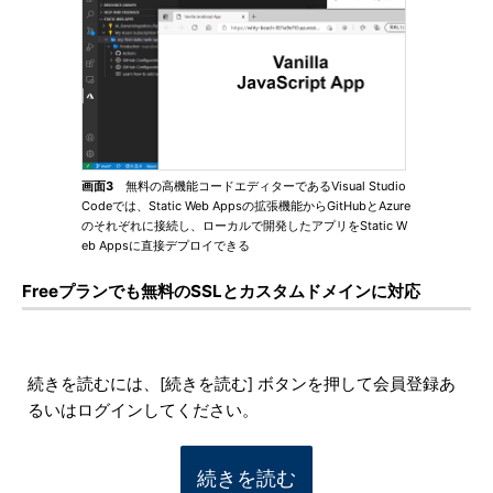
画面3
無料の高機能コードエディターであるVisual Studio
Codeでは、Static Web Appsの拡張機能からGitHubとAzure
のそれぞれに接続し、ローカルで開発したアプリをStatic W
eb Appsに直接デプロイできる
Freeプランでも無料のSSLとカスタムドメインに対応
続きを読むには、[続きを読む] ボタンを押して会員登録あ
るいはログインしてください。
続きを読む