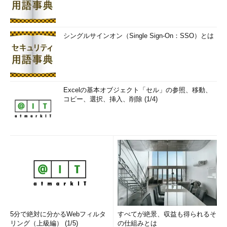
シングルサインオン（Single Sign-On：SSO）とは
Excelの基本オブジェクト「セル」の参照、移動、
コピー、選択、挿入、削除 (1/4)
5分で絶対に分かるWebフィルタ
すべてが絶景、収益も得られるそ
リング（上級編） (1/5)
の仕組みとは