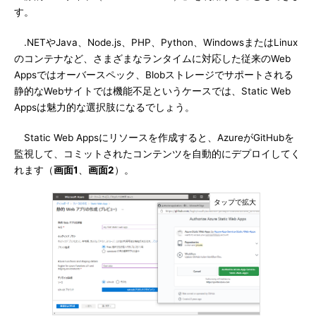
す。
.NETやJava、Node.js、PHP、Python、WindowsまたはLinux
のコンテナなど、さまざまなランタイムに対応した従来のWeb
Appsではオーバースペック、Blobストレージでサポートされる
静的なWebサイトでは機能不足というケースでは、Static Web
Appsは魅力的な選択肢になるでしょう。
Static Web Appsにリソースを作成すると、AzureがGitHubを
監視して、コミットされたコンテンツを自動的にデプロイしてく
れます（
画面1
、
画面2
）。