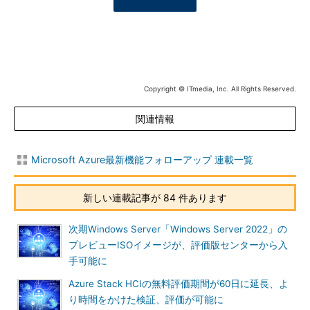
Copyright © ITmedia, Inc. All Rights Reserved.
関連情報
Microsoft Azure最新機能フォローアップ 連載一覧
新しい連載記事が 84 件あります
次期Windows Server「Windows Server 2022」の
プレビューISOイメージが、評価版センターから入
手可能に
Azure Stack HCIの無料評価期間が60日に延長、よ
り時間をかけた検証、評価が可能に