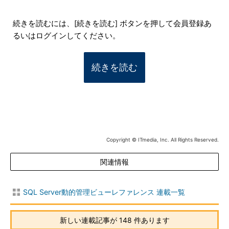
続きを読むには、[続きを読む] ボタンを押して会員登録あ
るいはログインしてください。
続きを読む
Copyright © ITmedia, Inc. All Rights Reserved.
関連情報
SQL Server動的管理ビューレファレンス 連載一覧
新しい連載記事が 148 件あります