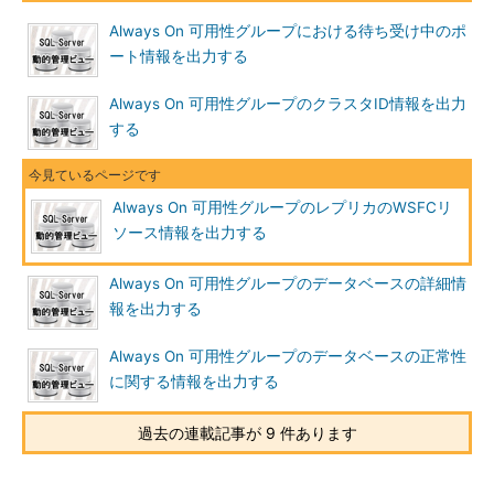
Always On 可用性グループにおける待ち受け中のポ
ート情報を出力する
Always On 可用性グループのクラスタID情報を出力
する
Always On 可用性グループのレプリカのWSFCリ
ソース情報を出力する
Always On 可用性グループのデータベースの詳細情
報を出力する
Always On 可用性グループのデータベースの正常性
に関する情報を出力する
過去の連載記事が 9 件あります