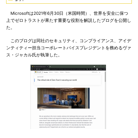
Microsoftは2021年6月30日（米国時間）、世界を安全に保つ
上でゼロトラストが果たす重要な役割を解説したブログを公開し
た。
このブログは同社のセキュリティ、コンプライアンス、アイデ
ンティティー担当コーポレートバイスプレジデントを務めるヴァ
ス・ジャカル氏が執筆した。