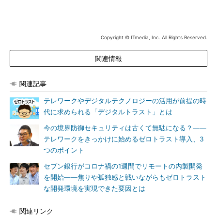
Copyright © ITmedia, Inc. All Rights Reserved.
関連情報
関連記事
テレワークやデジタルテクノロジーの活用が前提の時
代に求められる「デジタルトラスト」とは
今の境界防御セキュリティは古くて無駄になる？――
テレワークをきっかけに始めるゼロトラスト導入、3
つのポイント
セブン銀行がコロナ禍の1週間でリモートの内製開発
を開始――焦りや孤独感と戦いながらもゼロトラスト
な開発環境を実現できた要因とは
関連リンク