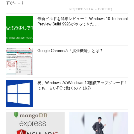
すが……）
PR(COCO VILLA on GOETHE)
最新ビルドを詳細レビュー！ Windows 10 Technical
Preview Build 9926がやってきた ...
Google Chromeの「拡張機能」とは？
祝、Windows 7のWindows 10無償アップグレード！
でも、古いPCで動くの？ (1/2)