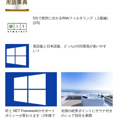
5分で絶対に分かるWebフィルタリング（上級編）
(1/5)
英語版と日本語版、どっちのOS環境が使いやす
い？
IEと.NET Frameworkのサポート
全国の絶景ポイントにサウナ付き
ポリシーが変わります（1年後で
のシェア別荘を展開