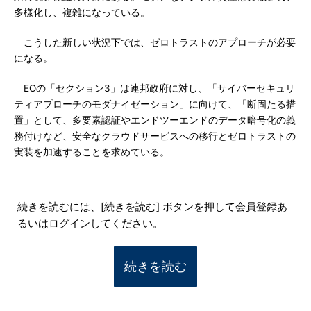
多様化し、複雑になっている。
こうした新しい状況下では、ゼロトラストのアプローチが必要
になる。
EOの「セクション3」は連邦政府に対し、「サイバーセキュリ
ティアプローチのモダナイゼーション」に向けて、「断固たる措
置」として、多要素認証やエンドツーエンドのデータ暗号化の義
務付けなど、安全なクラウドサービスへの移行とゼロトラストの
実装を加速することを求めている。
続きを読むには、[続きを読む] ボタンを押して会員登録あ
るいはログインしてください。
続きを読む