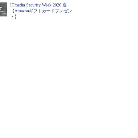
ITmedia Security Week 2026 夏
【Amazonギフトカードプレゼン
ト】