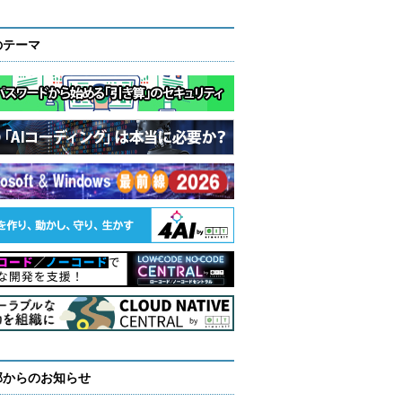
のテーマ
部からのお知らせ