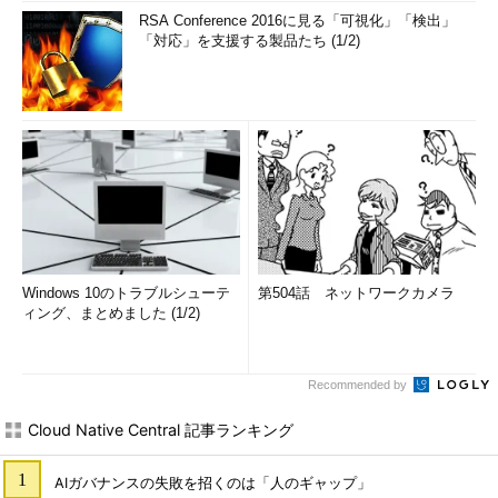
RSA Conference 2016に見る「可視化」「検出」
「対応」を支援する製品たち (1/2)
Windows 10のトラブルシューテ
第504話 ネットワークカメラ
ィング、まとめました (1/2)
Recommended by
Cloud Native Central 記事ランキング
AIガバナンスの失敗を招くのは「人のギャップ」