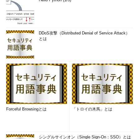
DDoS攻撃（Distributed Denial of Service Attack）
とは
Forceful Browsingとは
「トロイの木馬」とは
シングルサインオン（Single Sign-On：SSO）とは