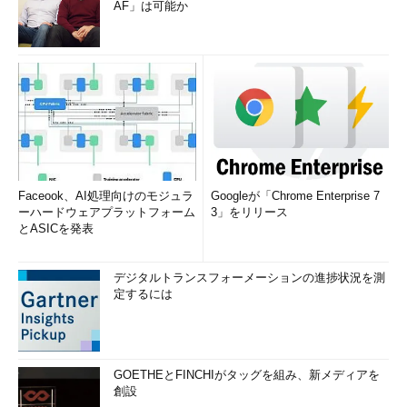
AF」は可能か
Faceook、AI処理向けのモジュラ
Googleが「Chrome Enterprise 7
ーハードウェアプラットフォーム
3」をリリース
とASICを発表
デジタルトランスフォーメーションの進捗状況を測
定するには
GOETHEとFINCHIがタッグを組み、新メディアを
創設