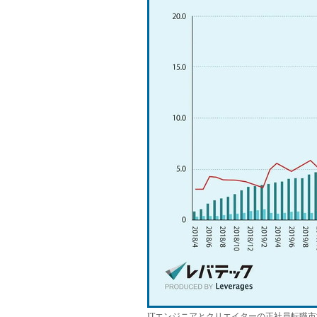
ITエンジニアとクリエイターの正社員転職