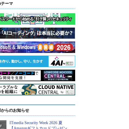
のテーマ
部からのお知らせ
ITmedia Security Week 2026 夏
【Amazonギフトカードプレゼン