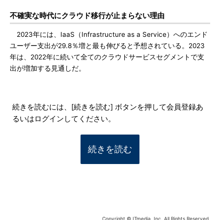
不確実な時代にクラウド移行が止まらない理由
2023年には、IaaS（Infrastructure as a Service）へのエンド
ユーザー支出が29.8％増と最も伸びると予想されている。2023
年は、2022年に続いて全てのクラウドサービスセグメントで支
出が増加する見通しだ。
続きを読むには、[続きを読む] ボタンを押して会員登録あ
るいはログインしてください。
続きを読む
Copyright © ITmedia, Inc. All Rights Reserved.