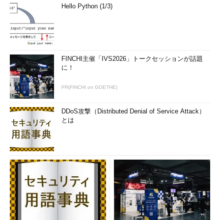
Hello Python (1/3)
FINCHI主催「IVS2026」トークセッションが話題
に！
PR(FINCHI on GOETHE)
DDoS攻撃（Distributed Denial of Service Attack）
とは