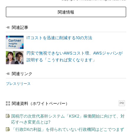
関連情報
関連記事
ITコストを迅速に削減する10の方法
円安で無視できないAWSコスト増、AWSジャパンが
説明する「こうすれば安くなります」
関連リンク
プレスリリース
関連資料（ホワイトペーパー）
PR
国税庁の次世代基幹システム「KSK2」稼働開始に向けて、対
応すべき変更点とは?
「行政DXの利益」を得られていない行政機関はどこでつまず