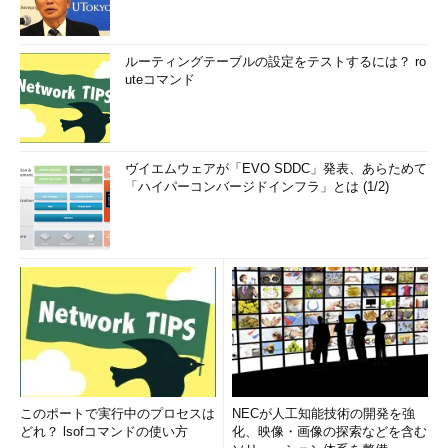
ルーティングテーブルの設定をテストするには？ ro
uteコマンド
ヴイエムウェアが「EVO SDDC」発表、あらためて
「ハイパーコンバージドインフラ」とは (1/2)
このポートで実行中のプロセスは
NECが人工知能技術の開発を強
どれ？ lsofコマンドの使い方
化、映像・画像の探索などを含む