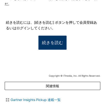
だ。
続きを読むには、[続きを読む] ボタンを押して会員登録あ
るいはログインしてください。
続きを読む
Copyright © ITmedia, Inc. All Rights Reserved.
関連情報
Gartner Insights Pickup 連載一覧