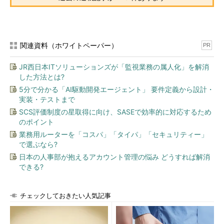
関連資料（ホワイトペーパー）
PR
JR西日本ITソリューションズが「監視業務の属人化」を解消
した方法とは?
5分で分かる「AI駆動開発エージェント」 要件定義から設計・
実装・テストまで
SCS評価制度の星取得に向け、SASEで効率的に対応するため
のポイント
業務用ルーターを「コスパ」「タイパ」「セキュリティー」
で選ぶなら?
日本の人事部が抱えるアカウント管理の悩み どうすれば解消
できる?
チェックしておきたい人気記事