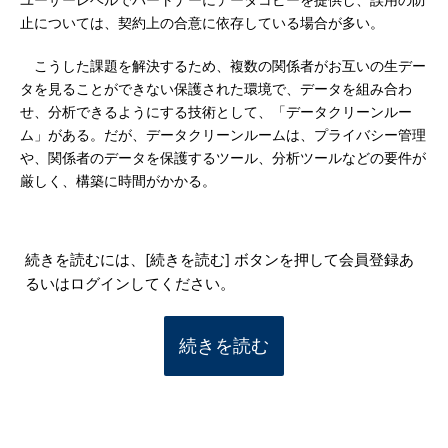
ユーザーレベルでパートナーにデータコピーを提供し、誤用の防
止については、契約上の合意に依存している場合が多い。
こうした課題を解決するため、複数の関係者がお互いの生デー
タを見ることができない保護された環境で、データを組み合わ
せ、分析できるようにする技術として、「データクリーンルー
ム」がある。だが、データクリーンルームは、プライバシー管理
や、関係者のデータを保護するツール、分析ツールなどの要件が
厳しく、構築に時間がかかる。
続きを読むには、[続きを読む] ボタンを押して会員登録あ
るいはログインしてください。
続きを読む