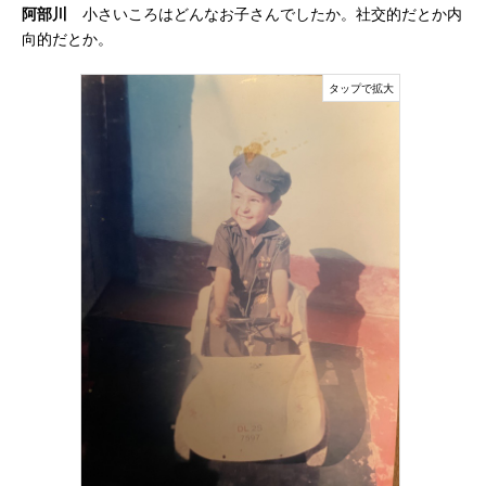
阿部川
小さいころはどんなお子さんでしたか。社交的だとか内
向的だとか。