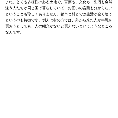
よね。とても多様性のある土地で、言葉も、文化も、生活も全然
違う人たちが同じ国で暮らしていて、お互いの言葉も分からない
ということも珍しくありません。都市と村とでは生活が全く違う
というのも特徴です。例えば村の方では、外から来た人が牛乳を
買おうとしても、人の紹介がないと買えないというようなところ
なんです。