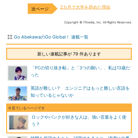
2カ月で大学を辞めた理由
Copyright © ITmedia, Inc. All Rights Reserved.
Go AbekawaのGo Global！ 連載一覧
新しい連載記事が 79 件あります
「PCの切り抜き帖」と「3つの願い」、私は13歳だ
った
英語が難しい？ エンジニアはもっと難しい言語を
知っているじゃないか
ロックやパンクが好きな人は、強い言葉をよく使
う？