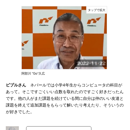
阿部川 “Go”久広
ビプルさん
ネパールでは小学4年生からコンピュータの科目が
あって。そこですごくいい点数を取れたのですごく好きだったん
です。他の人がまだ課題を続けている間に自分は仲のいい友達と
課題を終えて追加課題をもらって解いたり考えたり、そういうの
が好きでした。