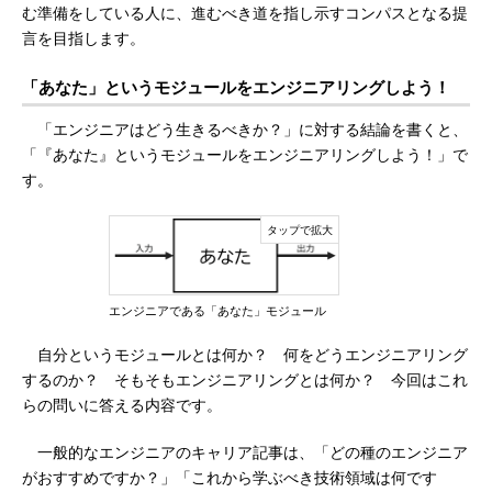
む準備をしている人に、進むべき道を指し示すコンパスとなる提
言を目指します。
「あなた」というモジュールをエンジニアリングしよう！
「エンジニアはどう生きるべきか？」に対する結論を書くと、
「『あなた』というモジュールをエンジニアリングしよう！」で
す。
エンジニアである「あなた」モジュール
自分というモジュールとは何か？ 何をどうエンジニアリング
するのか？ そもそもエンジニアリングとは何か？ 今回はこれ
らの問いに答える内容です。
一般的なエンジニアのキャリア記事は、「どの種のエンジニア
がおすすめですか？」「これから学ぶべき技術領域は何です