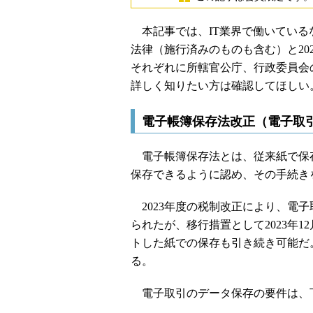
本記事では、IT業界で働いているな
法律（施行済みのものも含む）と20
それぞれに所轄官公庁、行政委員会
詳しく知りたい方は確認してほしい
電子帳簿保存法改正（電子取
電子帳簿保存法とは、従来紙で保
保存できるように認め、その手続き
2023年度の税制改正により、電
られたが、移行措置として2023年
トした紙での保存も引き続き可能だ。
る。
電子取引のデータ保存の要件は、