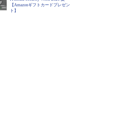
【Amazonギフトカードプレゼン
ト】