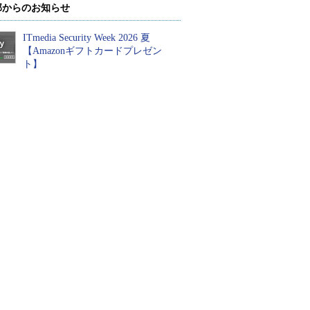
部からのお知らせ
ITmedia Security Week 2026 夏
【Amazonギフトカードプレゼン
ト】