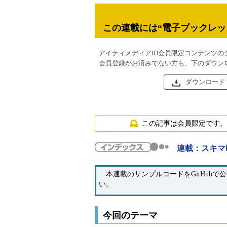
この連載には“電子ブックレッ
アイティメディアID会員限定コンテンツの
会員登録がお済みでない方も、下のダウン
ダウンロード
この記事は会員限定です。
連載：スキマ
本連載のサンプルコードをGitHubで
い。
今回のテーマ