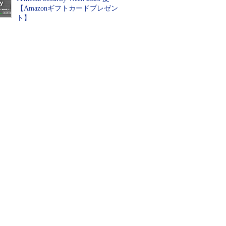
【Amazonギフトカードプレゼン
ト】