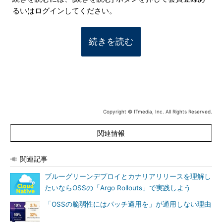
るいはログインしてください。
続きを読む
Copyright © ITmedia, Inc. All Rights Reserved.
関連情報
関連記事
ブルーグリーンデプロイとカナリアリリースを理解し
たいならOSSの「Argo Rollouts」で実践しよう
「OSSの脆弱性にはパッチ適用を」が通用しない理由