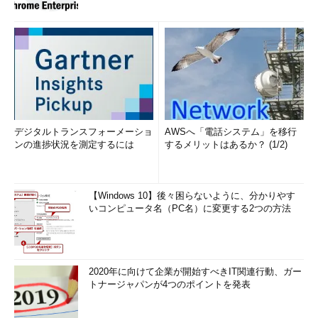
デジタルトランスフォーメーショ
AWSへ「電話システム」を移行
ンの進捗状況を測定するには
するメリットはあるか？ (1/2)
【Windows 10】後々困らないように、分かりやす
いコンピュータ名（PC名）に変更する2つの方法
2020年に向けて企業が開始すべきIT関連行動、ガー
トナージャパンが4つのポイントを発表