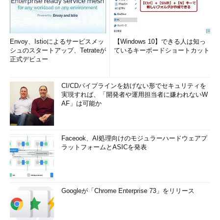
Envoy、Istioによるサービスメッ
【Windows 10】できる人は知っ
シュのスタートアップ、Tetrateが
ているキーボードショートカット
正式デビュー
CI/CDパイプラインを妨げない形でセキュリティを
実現すれば、「開発者や運用担当者に嫌われないW
AF」は可能か
Faceook、AI処理向けのモジュラーハードウェアプ
ラットフォームとASICを発表
Googleが「Chrome Enterprise 73」をリリース