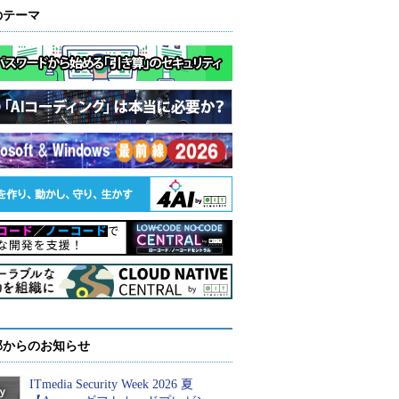
のテーマ
部からのお知らせ
ITmedia Security Week 2026 夏