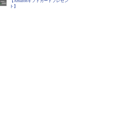
【Amazonギフトカードプレゼン
ト】