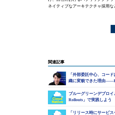
ネイティブなアーキテクチャ採用な
関連記事
「外部委託中心、コード
織に変貌できた理由――
ブルーグリーンデプロイと
Rollouts」で実践しよう
「リリース時にサービス一時