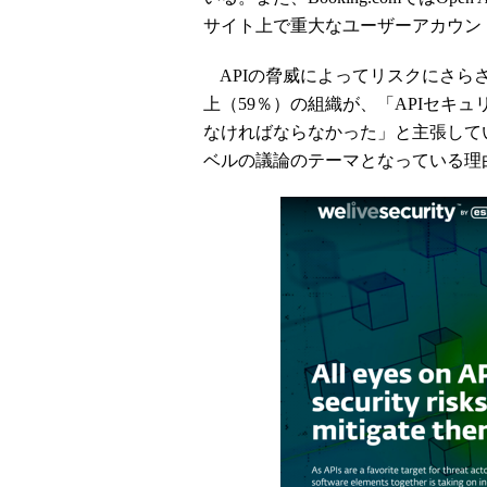
サイト上で重大なユーザーアカウン
APIの脅威によってリスクにさら
上（59％）の組織が、「APIセキ
なければならなかった」と主張して
ベルの議論のテーマとなっている理