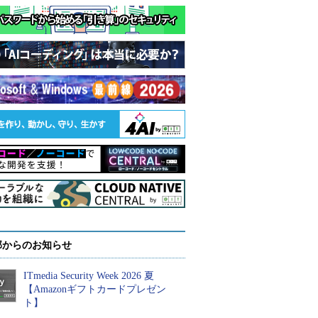
部からのお知らせ
ITmedia Security Week 2026 夏
【Amazonギフトカードプレゼン
ト】