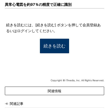
異常心電図を約97％の精度で正確に識別
続きを読むには、[続きを読む] ボタンを押して会員登録あ
るいはログインしてください。
続きを読む
Copyright © ITmedia, Inc. All Rights Reserved.
関連情報
関連記事