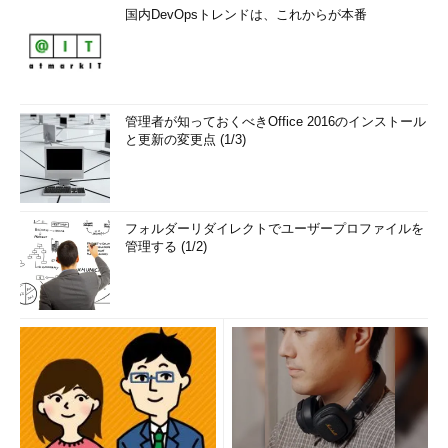
国内DevOpsトレンドは、これからが本番
管理者が知っておくべきOffice 2016のインストール
と更新の変更点 (1/3)
フォルダーリダイレクトでユーザープロファイルを
管理する (1/2)