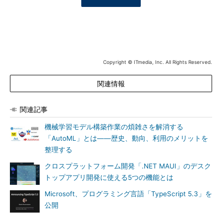
Copyright © ITmedia, Inc. All Rights Reserved.
関連情報
関連記事
機械学習モデル構築作業の煩雑さを解消する
「AutoML」とは――歴史、動向、利用のメリットを
整理する
クロスプラットフォーム開発「.NET MAUI」のデスク
トップアプリ開発に使える5つの機能とは
Microsoft、プログラミング言語「TypeScript 5.3」を
公開