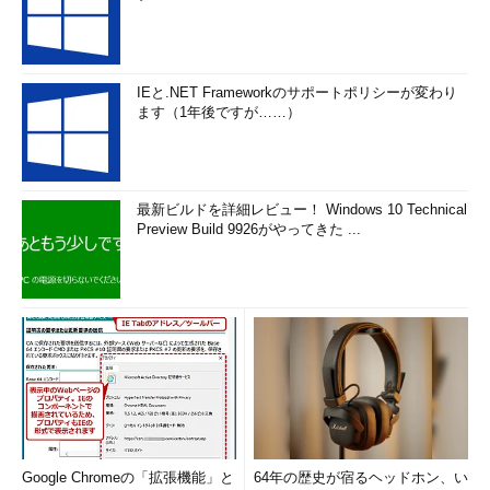
IEと.NET Frameworkのサポートポリシーが変わり
ます（1年後ですが……）
最新ビルドを詳細レビュー！ Windows 10 Technical
Preview Build 9926がやってきた ...
Google Chromeの「拡張機能」と
64年の歴史が宿るヘッドホン、い