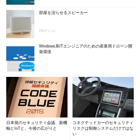
部屋を沼らせるスピーカー
PR(デノン)
Windows系ITエンジニアのための産業用ドローン開
発環境
日本発のセキュリティ会議、新機
コネクテッドカーのセキュリティ
軸とIoTと、今後の広がりと
リスクは制御システムだけではな
い