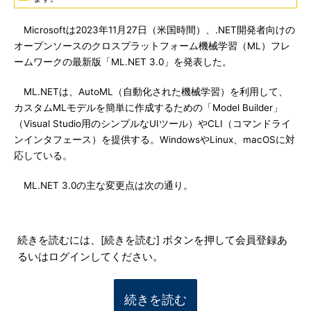
Microsoftは2023年11月27日（米国時間）、.NET開発者向けの
オープンソースのクロスプラットフォーム機械学習（ML）フレ
ームワークの最新版「ML.NET 3.0」を発表した。
ML.NETは、AutoML（自動化された機械学習）を利用して、
カスタムMLモデルを簡単に作成するための「Model Builder」
（Visual Studio用のシンプルなUIツール）やCLI（コマンドライ
ンインタフェース）を提供する。WindowsやLinux、macOSに対
応している。
ML.NET 3.0の主な変更点は次の通り。
続きを読むには、[続きを読む] ボタンを押して会員登録あ
るいはログインしてください。
続きを読む