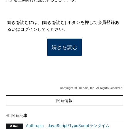
続きを読むには、[続きを読む] ボタンを押して会員登録あ
るいはログインしてください。
続きを読む
Copyright © ITmedia, Inc. All Rights Reserved.
関連情報
関連記事
Anthropic、JavaScript/TypeScriptランタイム