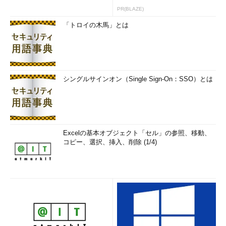
PR(BLAZE)
「トロイの木馬」とは
シングルサインオン（Single Sign-On：SSO）とは
Excelの基本オブジェクト「セル」の参照、移動、
コピー、選択、挿入、削除 (1/4)