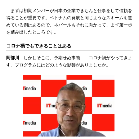
まずは初期メンバーが日本の企業できちんと仕事をして信頼を
得ることが重要です。ベトナムの発展と同じようなスキームを進
めている例はあるので、ネパールもそれに向かって、まず第一歩
を踏み出したところです。
コロナ禍でもできることはある
阿部川
しかしそこに、予期せぬ事態――コロナ禍がやってきま
す。プログラムにはどのような影響がありましたか。