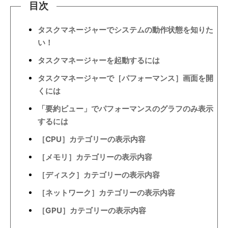
目次
タスクマネージャーでシステムの動作状態を知りた
い！
タスクマネージャーを起動するには
タスクマネージャーで［パフォーマンス］画面を開
くには
「要約ビュー」でパフォーマンスのグラフのみ表示
するには
［CPU］カテゴリーの表示内容
［メモリ］カテゴリーの表示内容
［ディスク］カテゴリーの表示内容
［ネットワーク］カテゴリーの表示内容
［GPU］カテゴリーの表示内容