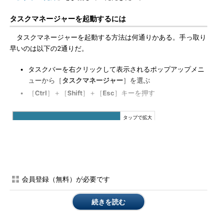
タスクマネージャーを起動するには
タスクマネージャーを起動する方法は何通りかある。手っ取り
早いのは以下の2通りだ。
タスクバーを右クリックして表示されるポップアップメニ
ューから［
タスクマネージャー
］を選ぶ
［
Ctrl
］＋［
Shift
］＋［
Esc
］キーを押す
会員登録（無料）が必要です
タスクマネージャーを起動するには（タスクバーを利用する
続きを読む
方法）