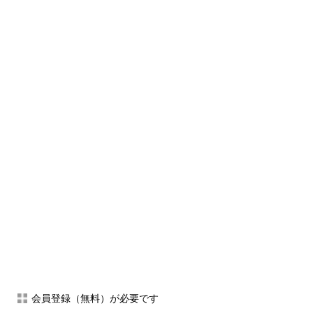
会員登録（無料）が必要です