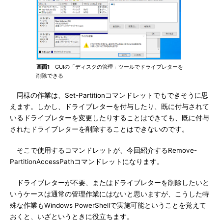
画面1
GUIの「ディスクの管理」ツールでドライブレターを
削除できる
同様の作業は、Set-Partitionコマンドレットでもできそうに思
えます。しかし、ドライブレターを付与したり、既に付与されて
いるドライブレターを変更したりすることはできても、既に付与
されたドライブレターを削除することはできないのです。
そこで使用するコマンドレットが、今回紹介するRemove-
PartitionAccessPathコマンドレットになります。
ドライブレターが不要、またはドライブレターを削除したいと
いうケースは通常の管理作業にはないと思いますが、こうした特
殊な作業もWindows PowerShellで実施可能ということを覚えて
おくと、いざというときに役立ちます。