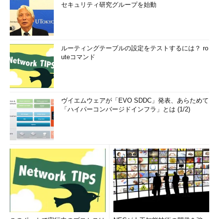
セキュリティ研究グループを始動
ルーティングテーブルの設定をテストするには？ ro
uteコマンド
ヴイエムウェアが「EVO SDDC」発表、あらためて
「ハイパーコンバージドインフラ」とは (1/2)