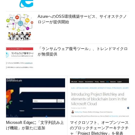
AzureへのOSS環境構築サービス、サイオステクノ
ロジーが提供開始
「ランサムウェア復号ツール」、トレンドマイクロ
が無償提供
Microsoft Edgeに「文字列読み上
マイクロソフト、オープンソース
げ機能」が新たに追加
のブロックチェーンアーキテクチ
ャ「Project Bletchley」を発表