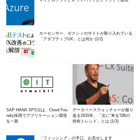
カーセンサー、ゼクシィのサイトが取り入れている
「アダプティブUX」とは何か (1/2)
SAP HANA SPS11は、Cloud Fou
データベースウォッチャーが振り
ndry採用でアプリケーション環境
返る2015年、「次に“来る”DBの
を一新
技術トレンド」とは (1/3)
「フィッシング」の手口、お見せします