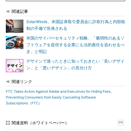
関連記事
SolarWinds、米国証券取引委員会に詐欺行為と内部統
制の不備で告発される
米国のサイバーセキュリティ戦略、「脆弱性のあるソ
フトウェアを提供する企業にも法的責任を追わせるべ
き」と明記
デザインで迷ったときに知っておきたい「良いデザイ
ン」と「悪いデザイン」の見分け方
関連リンク
FTC Takes Action Against Adobe and Executives for Hiding Fees,
Preventing Consumers from Easily Cancelling Software
Subscriptions（FTC）
関連資料（ホワイトペーパー）
PR