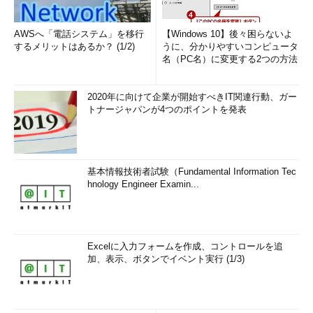
AWSへ「電話システム」を移行
【Windows 10】後々困らないよ
するメリットはあるか？ (1/2)
うに、分かりやすいコンピュータ
名（PC名）に変更する2つの方法
2020年に向けて企業が開始すべきIT関連行動、ガー
トナージャパンが4つのポイントを発表
基本情報技術者試験（Fundamental Information Tec
hnology Engineer Examin...
Excelに入力フォームを作成、コントロールを追
加、表示、ボタンでイベント実行 (1/3)