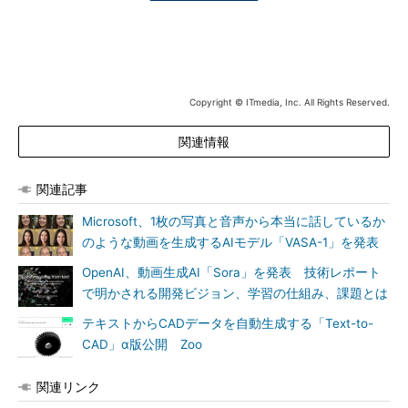
Copyright © ITmedia, Inc. All Rights Reserved.
関連情報
関連記事
Microsoft、1枚の写真と音声から本当に話しているか
のような動画を生成するAIモデル「VASA-1」を発表
OpenAI、動画生成AI「Sora」を発表 技術レポート
で明かされる開発ビジョン、学習の仕組み、課題とは
テキストからCADデータを自動生成する「Text-to-
CAD」α版公開 Zoo
関連リンク