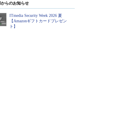
部からのお知らせ
ITmedia Security Week 2026 夏
【Amazonギフトカードプレゼン
ト】