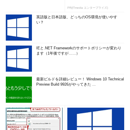
PR(ITmedia エンタープライズ)
英語版と日本語版、どっちのOS環境が使いやす
い？
IEと.NET Frameworkのサポートポリシーが変わり
ます（1年後ですが……）
最新ビルドを詳細レビュー！ Windows 10 Technical
Preview Build 9926がやってきた ...