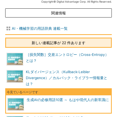
Copyright© Digital Advantage Corp. All Rights Reserved.
関連情報
AI・機械学習の用語辞典 連載一覧
新しい連載記事が 22 件あります
［損失関数］交差エントロピー（Cross-Entropy）
とは？
KLダイバージェンス（Kullback-Leibler
Divergence）／カルバック・ライブラー情報量と
は？
生成AIの必修用語10選 ～ もはや現代人の新常識に