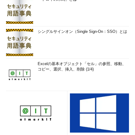
シングルサインオン（Single Sign-On：SSO）とは
Excelの基本オブジェクト「セル」の参照、移動、
コピー、選択、挿入、削除 (1/4)