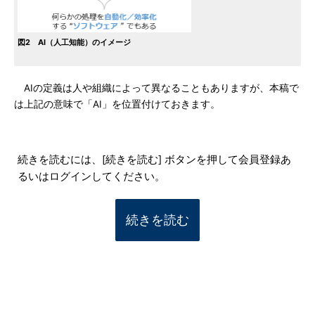
図2 AI（人工知能）のイメージ
AIの定義は人や組織によって異なることもありますが、本稿で
は上記の意味で「AI」を位置付けておきます。
続きを読むには、[続きを読む] ボタンを押して会員登録あ
るいはログインしてください。
続きを読む