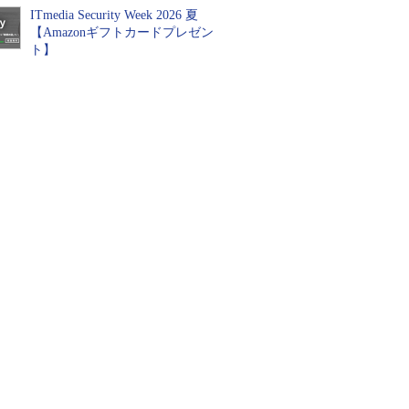
ITmedia Security Week 2026 夏
【Amazonギフトカードプレゼン
ト】