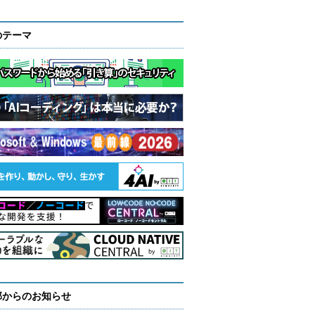
のテーマ
部からのお知らせ