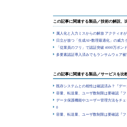
この記事に関連する製品／サービスを比
既存システムとの相性は確認済み？『デー
容量、転送量、ユーザ数制限は要確認『フ
データ保護機能やユーザー管理方法をチェ
0
容量、転送量、ユーザ数制限は要確認『フ