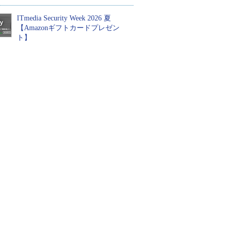
ITmedia Security Week 2026 夏
【Amazonギフトカードプレゼン
ト】