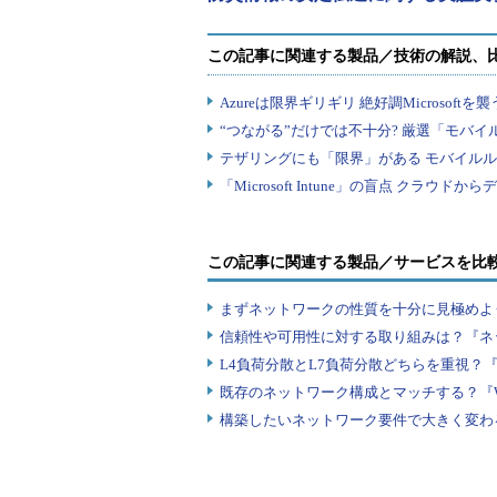
この記事に関連する製品／サービスを比
まずネットワークの性質を十分に見極めよ
信頼性や可用性に対する取り組みは？『ネ
L4負荷分散とL7負荷分散どちらを重視？
既存のネットワーク構成とマッチする？『
構築したいネットワーク要件で大きく変わ