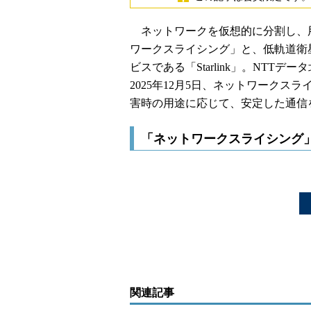
ネットワークを仮想的に分割し、
ワークスライシング」と、低軌道衛
ビスである「Starlink」。NTT
2025年12月5日、ネットワークスラ
害時の用途に応じて、安定した通信
「ネットワークスライシング」と
関連記事