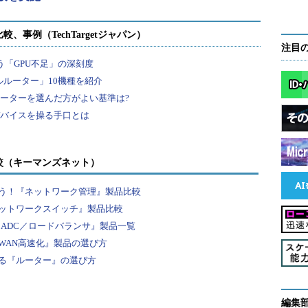
注目
較（キーマンズネット）
う！『ネットワーク管理』製品比較
ットワークスイッチ』製品比較
『ADC／ロードバランサ』製品一覧
WAN高速化』製品の選び方
る『ルーター』の選び方
編集