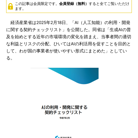
この記事は会員限定です。
会員登録（無料）
すると全てご覧いただけ
ます。
経済産業省は2025年2月18日、「AI（人工知能）の利用・開発
に関する契約チェックリスト」を公開した。同省は「生成AIの普
及を始めとする近年の市場環境の変化を踏まえ、当事者間の適切
な利益とリスクの分配、ひいてはAIの利活用を促すことを目的と
して、わが国の事業者が使いやすい形式にまとめた」としてい
る。