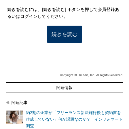
続きを読むには、[続きを読む] ボタンを押して会員登録あ
るいはログインしてください。
続きを読む
Copyright © ITmedia, Inc. All Rights Reserved.
関連情報
関連記事
約2割の企業が「フリーランス新法施行後も契約書を
作成していない」何が課題なのか？ インフォマート
調査