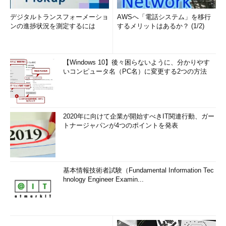
デジタルトランスフォーメーショ
AWSへ「電話システム」を移行
ンの進捗状況を測定するには
するメリットはあるか？ (1/2)
【Windows 10】後々困らないように、分かりやす
いコンピュータ名（PC名）に変更する2つの方法
2020年に向けて企業が開始すべきIT関連行動、ガー
トナージャパンが4つのポイントを発表
基本情報技術者試験（Fundamental Information Tec
hnology Engineer Examin...