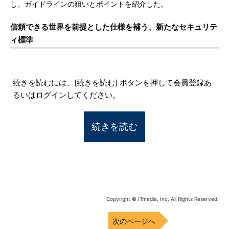
し、ガイドラインの狙いとポイントを紹介した。
信頼できる世界を前提とした仕様を補う、新たなセキュリテ
ィ標準
続きを読むには、[続きを読む] ボタンを押して会員登録あ
るいはログインしてください。
続きを読む
Copyright © ITmedia, Inc. All Rights Reserved.
次のページへ