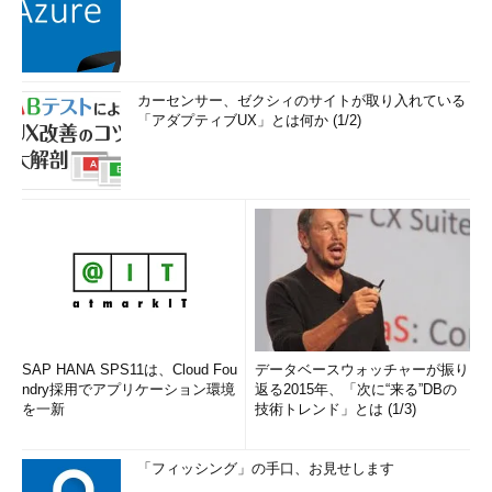
カーセンサー、ゼクシィのサイトが取り入れている
「アダプティブUX」とは何か (1/2)
SAP HANA SPS11は、Cloud Fou
データベースウォッチャーが振り
ndry採用でアプリケーション環境
返る2015年、「次に“来る”DBの
を一新
技術トレンド」とは (1/3)
「フィッシング」の手口、お見せします